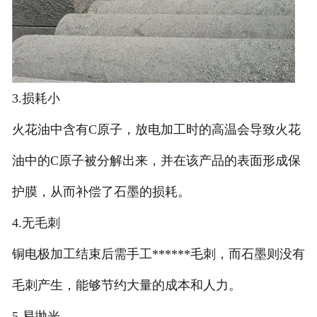
3.损耗小
火花油中含有C原子，放电加工时的高温会导致火花
油中的C原子被分解出来，并在该产品的表面形成保
护膜，从而补偿了石墨的损耗。
4.无毛刺
铜电极加工结束后需手工******毛刺，而石墨则没有
毛刺产生，能够节约大量的成本和人力。
5.易抛光