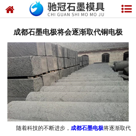
网站首页
关于我们
成都石墨电极将会逐渐取代铜电极
产品中心
新闻中心
视频中心
联系我们
随着科技的不断进步，
成都石墨电极
将逐渐取代