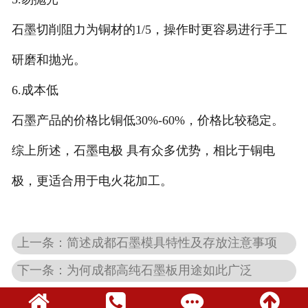
石墨切削阻力为铜材的1/5，操作时更容易进行手工
研磨和抛光。
6.成本低
石墨产品的价格比铜低30%-60%，价格比较稳定。
综上所述，石墨电极 具有众多优势，相比于铜电
极，更适合用于电火花加工。
上一条：简述成都石墨模具特性及存放注意事项
下一条：为何成都高纯石墨板用途如此广泛