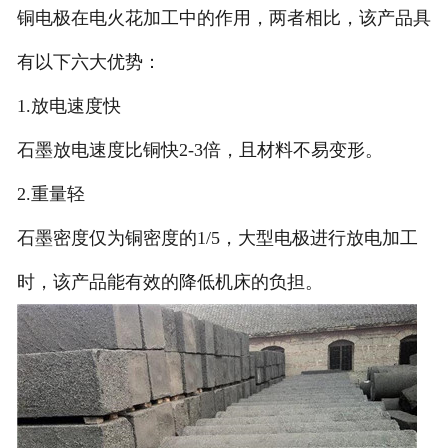
铜电极在电火花加工中的作用，两者相比，该产品具
有以下六大优势：
1.放电速度快
石墨放电速度比铜快2-3倍，且材料不易变形。
2.重量轻
石墨密度仅为铜密度的1/5，大型电极进行放电加工
时，该产品能有效的降低机床的负担。