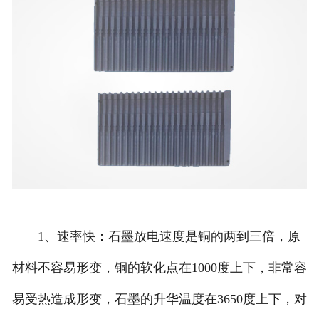
1、速率快：石墨放电速度是铜的两到三倍，原
材料不容易形变，铜的软化点在1000度上下，非常容
易受热造成形变，石墨的升华温度在3650度上下，对