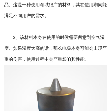
品。这是一种使用领域很广的材料，其在使用期间能
满足不同用户的需求。
2、该材料本身在使用的时候需要留意到空气湿
度。如果湿度太高的话，那么电极本身可能会出现严
重的伤害，使用过程中会严重影响其性能。