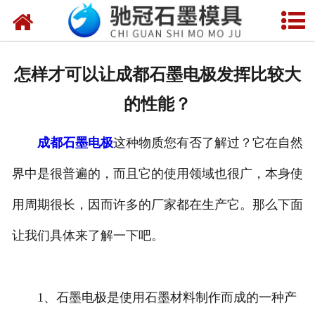
网站首页
关于我们
怎样才可以让成都石墨电极发挥比较大
产品中心
的性能？
新闻中心
成都石墨电极
这种物质您有否了解过？它在自然
视频中心
界中是很普遍的，而且它的使用领域也很广，本身使
联系我们
用周期很长，因而许多的厂家都在生产它。那么下面
让我们具体来了解一下吧。
1、石墨电极是使用石墨材料制作而成的一种产