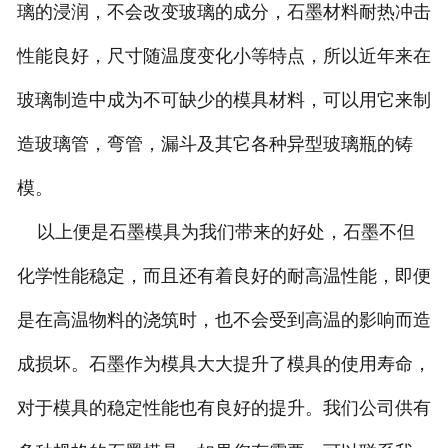
璃的浸润，不会改变玻璃的成分，石墨材料耐热冲击
性能良好，尺寸随温度变化小等特点，所以近年来在
玻璃制造中成为不可缺少的模具材料，可以用它来制
造玻璃管，弯管，漏斗及其它各种异型玻璃瓶的铸
模。
以上便是石墨模具为我们带来的好处，石墨不但
化学性能稳定，而且还有着良好的耐高温性能，即便
是在高温物料的浇筑时，也不会受到高温的影响而造
成损坏。石墨作为模具大大提升了模具的使用寿命，
对于模具的稳定性能也有良好的提升。我们公司供有