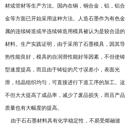
材或管材等生产方法。国内在铜，铜合金，铝，铝合
金等方面已开始采用这种方法。人造石墨作为有色金
属的连续铸造或半连续铸造用模具被认为是较合适的
材料。生产实践证明，由于采用了石墨模具，因其导
热性能良好，模具的自润滑性能好等因素，不但使铸
型速度提高，而且由于铸锭的尺寸误差小，表面光
滑，结晶组织均匀，可直接进行下道工序的加工。这
不但大大提高了成品率，减少了废品损失，而且产品
质量也有大幅度的提高。
由于石石墨材料具有化学稳定性，不易受熔融玻