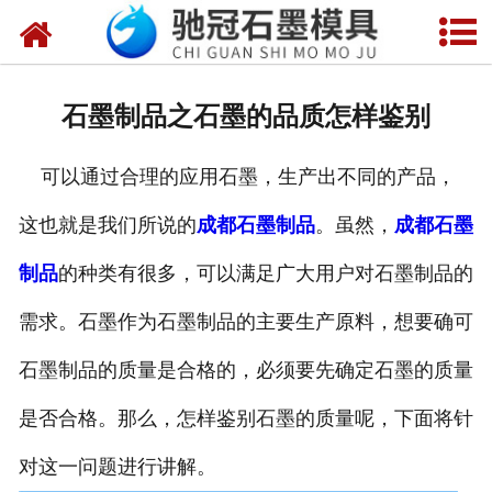
网站首页
关于我们
石墨制品之石墨的品质怎样鉴别
产品中心
可以通过合理的应用石墨，生产出不同的产品，
新闻中心
这也就是我们所说的
成都石墨制品
。虽然，
成都石墨
视频中心
制品
的种类有很多，可以满足广大用户对石墨制品的
联系我们
需求。石墨作为石墨制品的主要生产原料，想要确可
石墨制品的质量是合格的，必须要先确定石墨的质量
是否合格。那么，怎样鉴别石墨的质量呢，下面将针
对这一问题进行讲解。