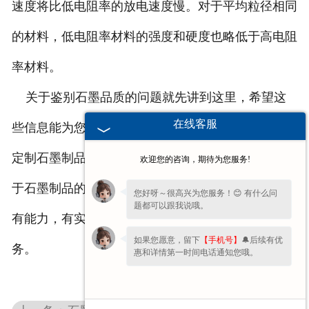
速度将比低电阻率的放电速度慢。对于平均粒径相同
的材料，低电阻率材料的强度和硬度也略低于高电阻
率材料。
关于鉴别石墨品质的问题就先讲到这里，希望这
在线客服
些信息能为您提供一定的帮助。另外，如果您是想要
定制石墨制品，或是想要购买石墨制品，了解更多关
欢迎您的咨询，期待为您服务!
于石墨制品的信息，都可以与我公司联系。我公司都
您好呀～很高兴为您服务！😊 有什么问
题都可以跟我说哦。
有能力，有实力满足您的需求，为您提供满意的服
如果您愿意，留下
【手机号】
🔔后续有优
务。
惠和详情第一时间电话通知您哦。