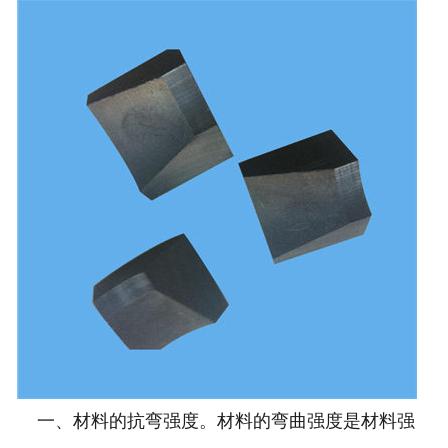
一、材料的抗弯强度。材料的弯曲强度是材料强