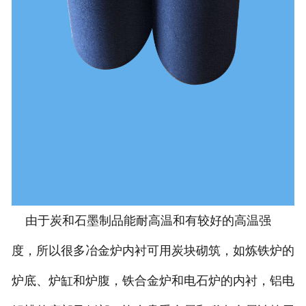
由于炭和石墨制品能耐高温和有较好的高温强
度，所以很多冶金炉内衬可用炭块砌筑，如炼铁炉的
炉底、炉缸和炉腹，铁合金炉和电石炉的内衬，铝电