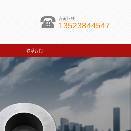
咨询热线
13523844547
联系我们