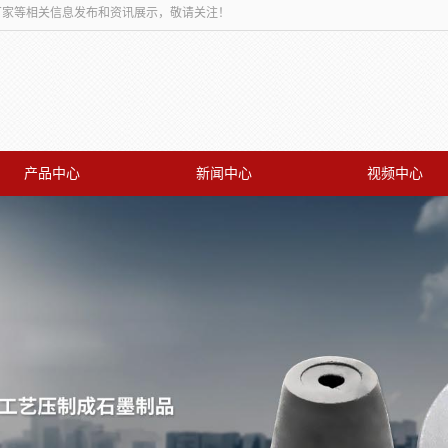
板厂家等相关信息发布和资讯展示，敬请关注！
产品中心
新闻中心
视频中心