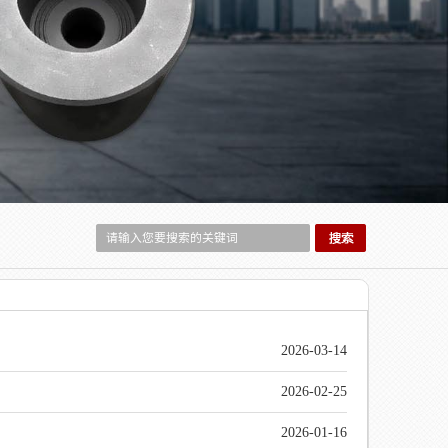
2026-03-14
2026-02-25
2026-01-16