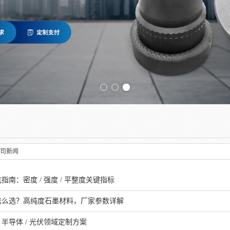
Previous slide
司新闻
南：密度 / 强度 / 平整度关键指标
怎么选？高纯度石墨材料，厂家参数详解
半导体 / 光伏领域定制方案