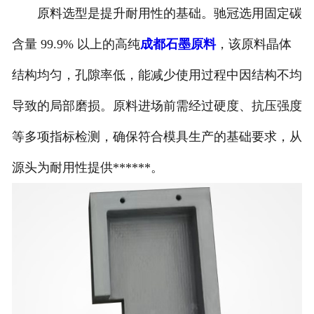
原料选型是提升耐用性的基础。驰冠选用固定碳
含量 99.9% 以上的高纯
成都石墨原料
，该原料晶体
结构均匀，孔隙率低，能减少使用过程中因结构不均
导致的局部磨损。原料进场前需经过硬度、抗压强度
等多项指标检测，确保符合模具生产的基础要求，从
源头为耐用性提供******。