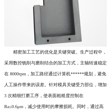
精密加工工艺的优化是关键突破。生产过程中，
采用数控铣削与磨削结合的加工方式，主轴转速稳定
在 8000rpm，加工路径通过计算机******规划，避免
人工操作带来的误差。针对模具关键受力部位，增加
3 次精细打磨工序，使表面粗糙度控制在
Ra≤0.6μm，减少使用时的摩擦损耗。同时，通过高