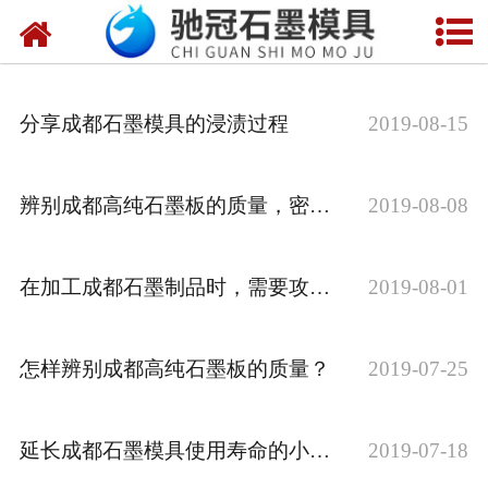
网站首页
关于我们
分享成都石墨模具的浸渍过程
2019-08-15
产品中心
新闻中心
辨别成都高纯石墨板的质量，密度才是关键！
2019-08-08
视频中心
在加工成都石墨制品时，需要攻克的难题有哪些？
2019-08-01
联系我们
怎样辨别成都高纯石墨板的质量？
2019-07-25
延长成都石墨模具使用寿命的小技巧
2019-07-18