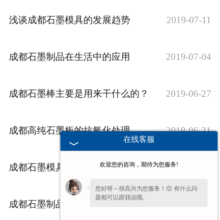
浅谈成都石墨模具的发展趋势
2019-07-11
成都石墨制品在生活中的应用
2019-07-04
成都石墨棒主要是用来干什么的？
2019-06-27
成都高纯石墨板的抗氧化处理
2019-06-21
在线客服
欢迎您的咨询，期待为您服务!
成都石墨模具常用的两种加工方法
2019-06-20
您好呀～很高兴为您服务！😊 有什么问
题都可以跟我说哦。
成都石墨制品的五大性能
2019-06-13