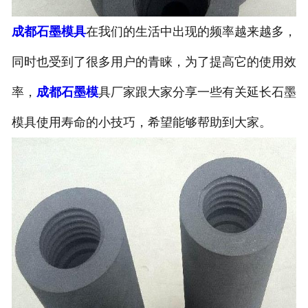
成都石墨模具
在我们的生活中出现的频率越来越多，
同时也受到了很多用户的青睐，为了提高它的使用效
率，
成都石墨模
具厂家跟大家分享一些有关延长石墨
模具使用寿命的小技巧，希望能够帮助到大家。