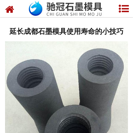
网站首页
关于我们
延长成都石墨模具使用寿命的小技巧
产品中心
新闻中心
视频中心
联系我们