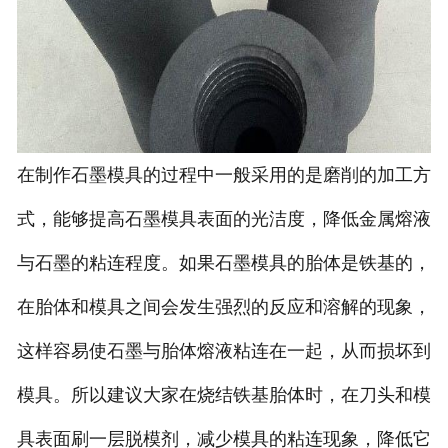
在制作石墨模具的过程中一般采用的是磨削的加工方
式，能够提高石墨模具表面的光洁度，降低金属熔液
与石墨的粘连程度。如果石墨模具的胎体是铁基的，
在胎体和模具之间会发生强烈的反应和溶解的现象，
这样容易使石墨与胎体熔液粘连在一起，从而损坏到
模具。所以建议大家在烧结铁基胎体时，在刀头和模
具表面刷一层脱模剂，减少模具的粘连现象，降低它