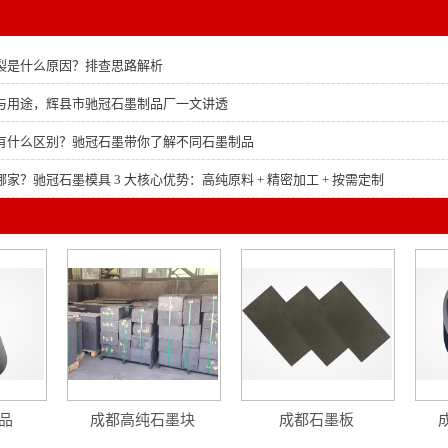
裂是什么原因？排查思路解析
与用途，辉县市驰冠石墨制品厂一文讲透
有什么区别？驰冠石墨带你了解不同石墨制品
家？驰冠石墨模具 3 大核心优势：高纯原料 + 精密加工 + 按需定制
品
成都高纯石墨块
成都石墨板