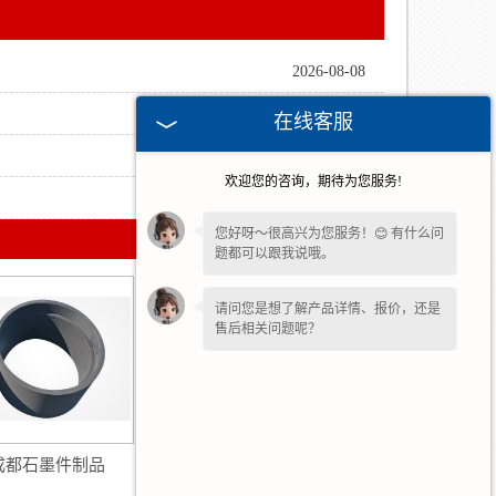
2026-08-08
2026-05-19
在线客服
2026-04-14
欢迎您的咨询，期待为您服务!
2025-10-14
您好呀～很高兴为您服务！😊 有什么问
题都可以跟我说哦。
请问您是想了解产品详情、报价，还是
售后相关问题呢？
成都石墨件制品
成都石墨异形制品