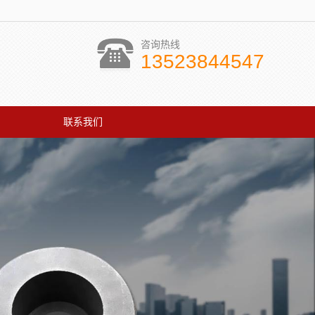
咨询热线
13523844547
联系我们