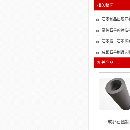
相关新闻
石墨制品出现开
高纯石墨的特性
石墨板、石墨棒
成都石墨制品选哪
相关产品
成都石墨制