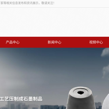
板厂家等相关信息发布和资讯展示，敬请关注！
产品中心
新闻中心
视频中心