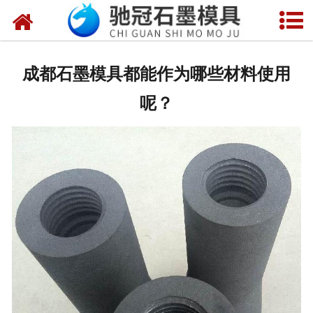
网站首页
关于我们
成都石墨模具都能作为哪些材料使用
产品中心
呢？
新闻中心
视频中心
联系我们