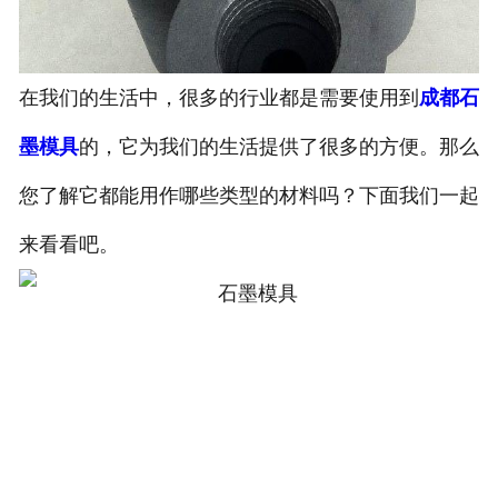
在我们的生活中，很多的行业都是需要使用到
成都石
墨模具
的，它为我们的生活提供了很多的方便。那么
您了解它都能用作哪些类型的材料吗？下面我们一起
来看看吧。