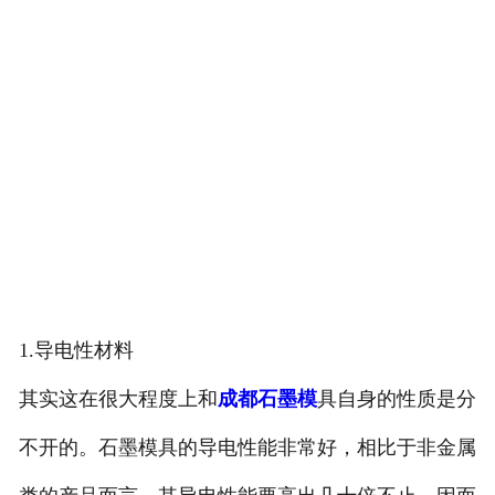
1.导电性材料
其实这在很大程度上和
成都石墨模
具自身的性质是分
不开的。石墨模具的导电性能非常好，相比于非金属