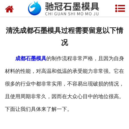
网站首页
关于我们
清洗成都石墨模具过程需要留意以下情
产品中心
况
新闻中心
成都石墨模具
的制作流程非常严格，且因为自身
视频中心
材料的性能，对高温和低温的承受能力非常强。它在
联系我们
很多的行业中都非常实用，不容易出现破损的情况，
且使用周期非常久，因而在大众心目中的地位很高。
下面让我们具体来了解一下。