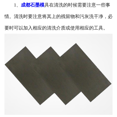
1、
成都石墨模
具在清洗的时候需要注意一些事
情。清洗时要注意将其上的残留物和污灰洗干净，必
要时可以加入相应的清洗介质或使用相应的工具。