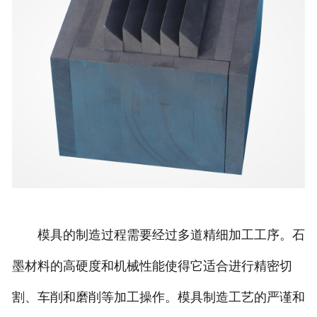
模具的制造过程需要经过多道精细加工工序。石
墨材料的高硬度和机械性能使得它适合进行精密切
割、车削和磨削等加工操作。模具制造工艺的严谨和