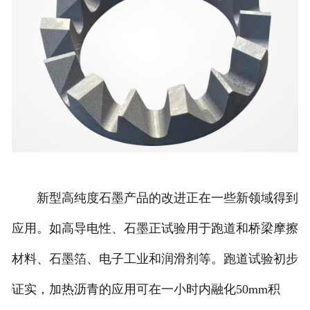
新型高纯度石墨产品的改进正在一些新领域得到
应用。如高导电性、石墨正试验用于跑道和桥梁摩擦
材料、石墨箔、电子工业和润滑剂等。跑道试验初步
证实，加热沥青的应用可在一小时内融化50mm积