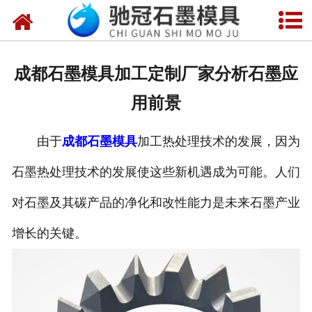
网站首页
关于我们
成都石墨模具加工定制厂家分析石墨应
产品中心
用前景
新闻中心
由于
成都石墨模具
加工热处理技术的发展，因为
视频中心
石墨热处理技术的发展使这些新机遇成为可能。人们
联系我们
对石墨及其碳产品的净化和改性能力是未来石墨产业
增长的关键。