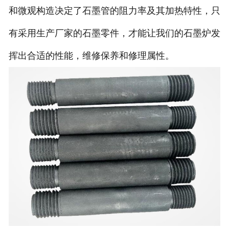
和微观构造决定了石墨管的阻力率及其加热特性，只
有采用生产厂家的石墨零件，才能让我们的石墨炉发
挥出合适的性能，维修保养和修理属性。