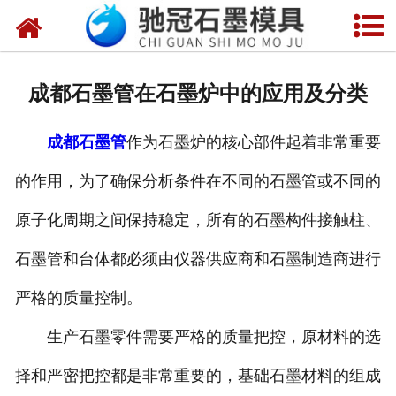
网站首页
关于我们
成都石墨管在石墨炉中的应用及分类
产品中心
成都石墨管
作为石墨炉的核心部件起着非常重要
新闻中心
的作用，为了确保分析条件在不同的石墨管或不同的
视频中心
原子化周期之间保持稳定，所有的石墨构件接触柱、
联系我们
石墨管和台体都必须由仪器供应商和石墨制造商进行
严格的质量控制。
生产石墨零件需要严格的质量把控，原材料的选
择和严密把控都是非常重要的，基础石墨材料的组成