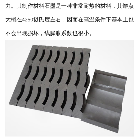
力。其制作材料石墨是一种非常耐热的材料，其熔点
大概在4250摄氏度左右，因而在高温条件下基本上也
不会出现损坏，线膨胀系数也很小。