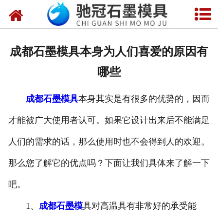
网站首页
关于我们
成都石墨模具本身为人们喜爱的原因有
产品中心
哪些
新闻中心
成都石墨模具
本身其实是有很多的优势的，因而
视频中心
才能被广大使用者认可。如果它设计出来后不能满足
联系我们
人们的需求的话，那么使用时也不会得到人的欢迎。
那么您了解它的优点吗？下面让我们具体来了解一下
吧。
1、
成都石墨模
具对高温具有非常好的承受能