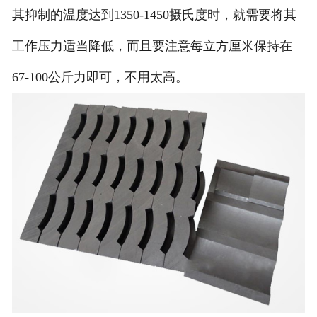
其抑制的温度达到1350-1450摄氏度时，就需要将其
工作压力适当降低，而且要注意每立方厘米保持在
67-100公斤力即可，不用太高。