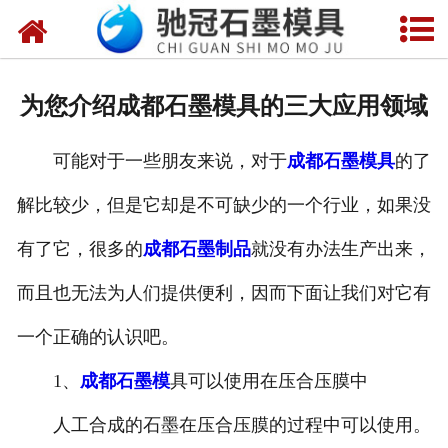
网站首页
关于我们
为您介绍成都石墨模具的三大应用领域
产品中心
可能对于一些朋友来说，对于
成都石墨模具
的了
新闻中心
解比较少，但是它却是不可缺少的一个行业，如果没
视频中心
有了它，很多的
成都石墨制品
就没有办法生产出来，
联系我们
而且也无法为人们提供便利，因而下面让我们对它有
一个正确的认识吧。
1、
成都石墨模
具可以使用在压合压膜中
人工合成的石墨在压合压膜的过程中可以使用。