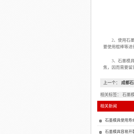
2、使用石墨模
要使用棍棒等进
3、石墨模具的
焦，因而需要留
上一个：
成都石
相关标签： 石墨
相关新闻
石墨模具使用寿
石墨模具容易开