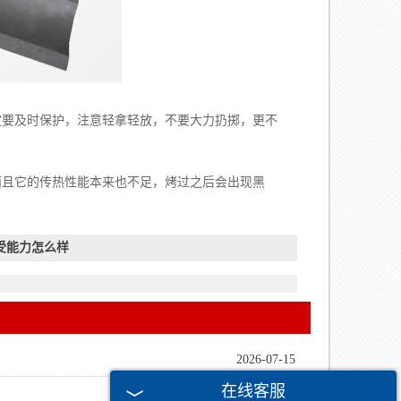
要及时保护，注意轻拿轻放，不要大力扔掷，更不
且它的传热性能本来也不足，烤过之后会出现黑
受能力怎么样
2026-07-15
在线客服
2026-06-18