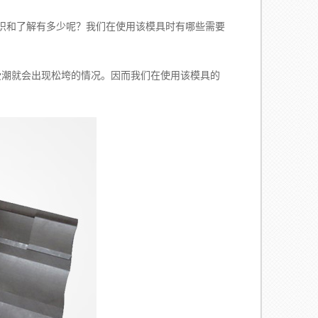
识和了解有多少呢？我们在使用该模具时有哪些需要
受潮就会出现松垮的情况。因而我们在使用该模具的