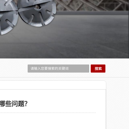
哪些问题？