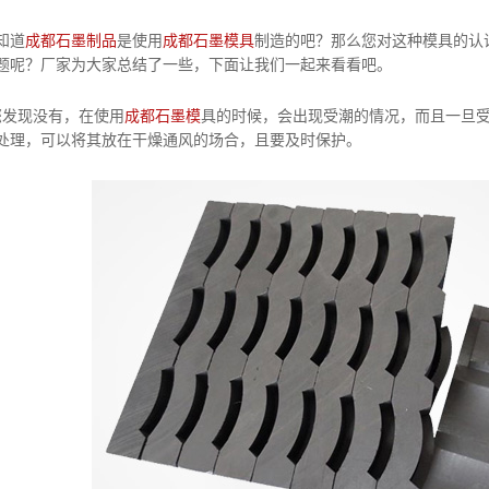
知道
成都石墨制品
是使用
成都石墨模具
制造的吧？那么您对这种模具的认
题呢？厂家为大家总结了一些，下面让我们一起来看看吧。
发现没有，在使用
成都石墨模
具的时候，会出现受潮的情况，而且一旦
处理，可以将其放在干燥通风的场合，且要及时保护。