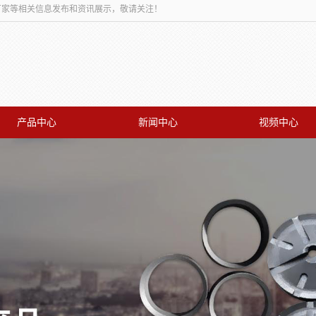
板厂家等相关信息发布和资讯展示，敬请关注！
产品中心
新闻中心
视频中心