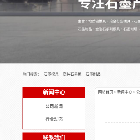
Next slide
热门搜索：
石墨模具
高纯石墨板
石墨制品
新闻中心
网站首页
>
新闻中心
>
公
公司新闻
行业动态
联系我们