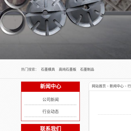
Next slide
热门搜索：
石墨模具
高纯石墨板
石墨制品
新闻中心
网站首页
>
新闻中心
>
行
公司新闻
行业动态
联系我们