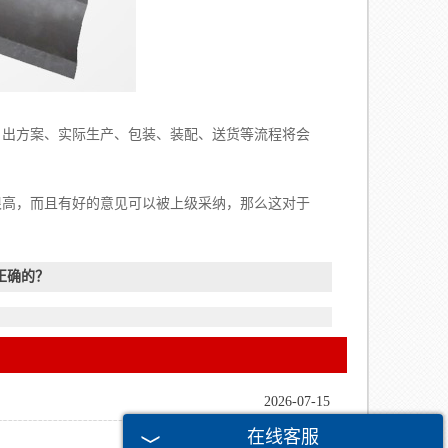
、出方案、实际生产、包装、装配、送货等流程将会
高，而且有好的意见可以被上级采纳，那么这对于
正确的？
2026-07-15
在线客服
2026-06-18