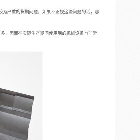
较为严重的货期问题，如果不正视这些问题的话，那
。
多，因而在实际生产期间使用到的机械设备也非常