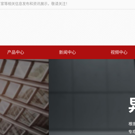
板厂家等相关信息发布和资讯展示，敬请关注！
产品中心
新闻中心
视频中心