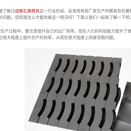
了解过
成都石墨模具
这一行业的话，会发现有些厂家生产的模具存在着
的问题。您知道怎么才能改善这一情况吗？下面让我们一起来了解一下吧
产过程中，要注意提升自己的出厂效率。现在人们的科技能力提升了很
在很大程度上提升生产的效率，从而在很大程度上改善货期问题。