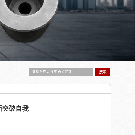
断突破自我