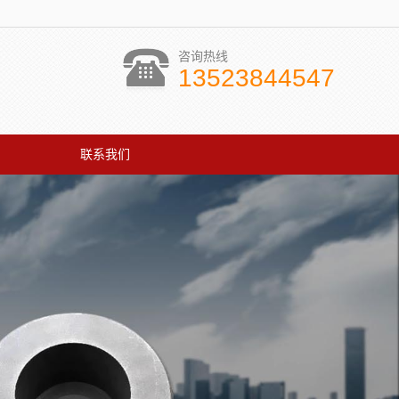
咨询热线
13523844547
联系我们