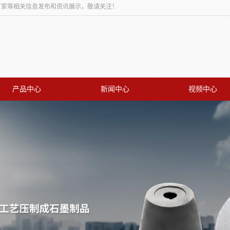
板厂家等相关信息发布和资讯展示，敬请关注！
产品中心
新闻中心
视频中心