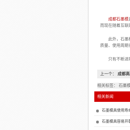
成都石墨模
而现在随着互联
此外，石墨模具
质量、使用周期
只有不断进取
上一个：
成都高
相关标签： 石墨
相关新闻
石墨模具使用寿
石墨模具容易开