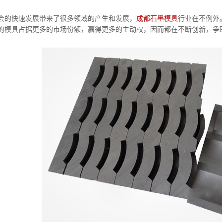
的快速发展带来了很多领域的产生和发展，
成都石墨模具
行业在不例外
的模具占据更多的市场份额，赢得更多的主动权，因而都在不断创新，争