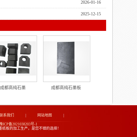
2026-01-16
2025-12-15
成都高纯石墨
成都高纯石墨板
联系我们
|
网站地图
|
豫ICP备2021038203号-1
墨纸板的加工生产，是您不错的选择！