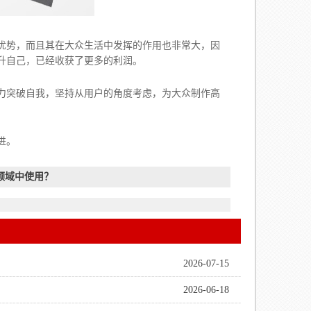
优势，而且其在大众生活中发挥的作用也非常大，因
升自己，已经收获了更多的利润。
突破自我，坚持从用户的角度考虑，为大众制作高
进。
领域中使用？
2026-07-15
2026-06-18