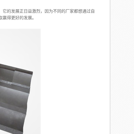
。它的发展正日益激烈，因为不同的厂家都想通过自
取赢得更好的发展。