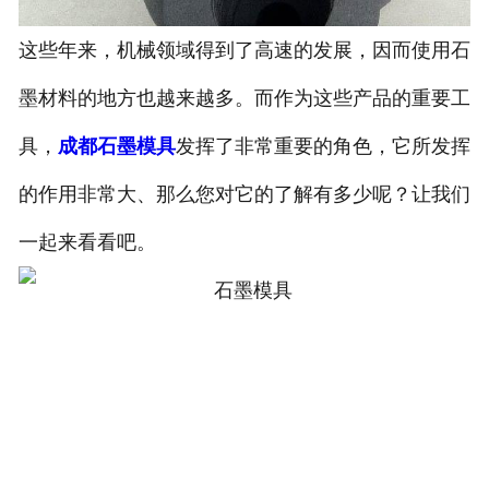
这些年来，机械领域得到了高速的发展，因而使用石
墨材料的地方也越来越多。而作为这些产品的重要工
具，
成都石墨模具
发挥了非常重要的角色，它所发挥
的作用非常大、那么您对它的了解有多少呢？让我们
一起来看看吧。