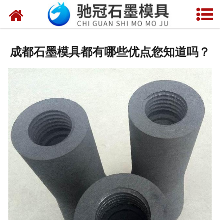
网站首页
关于我们
成都石墨模具都有哪些优点您知道吗？
产品中心
新闻中心
视频中心
联系我们