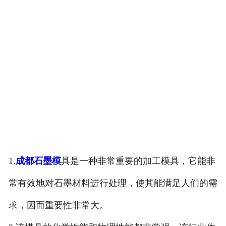
1.
成都石墨模
具是一种非常重要的加工模具，它能非
常有效地对石墨材料进行处理，使其能满足人们的需
求，因而重要性非常大。