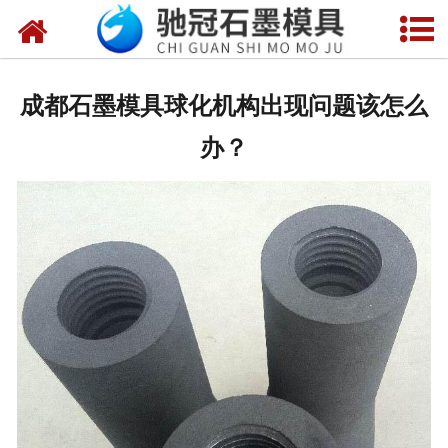
网站首页
关于我们
成都石墨模具球化机构出现问题该怎么
产品中心
办？
新闻中心
视频中心
联系我们