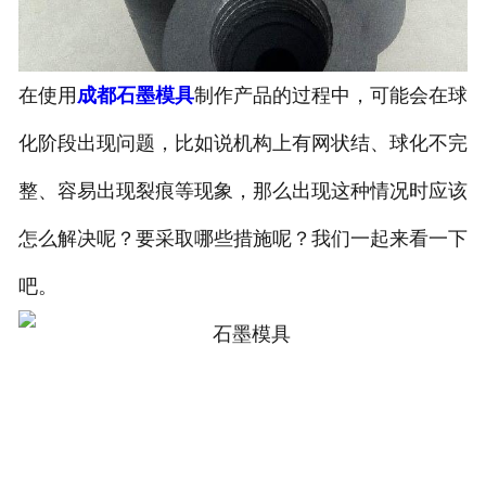
在使用
成都石墨模具
制作产品的过程中，可能会在球
化阶段出现问题，比如说机构上有网状结、球化不完
整、容易出现裂痕等现象，那么出现这种情况时应该
怎么解决呢？要采取哪些措施呢？我们一起来看一下
吧。