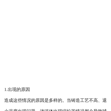
1.出现的原因
造成这些情况的原因是多样的。当铸造工艺不高、退