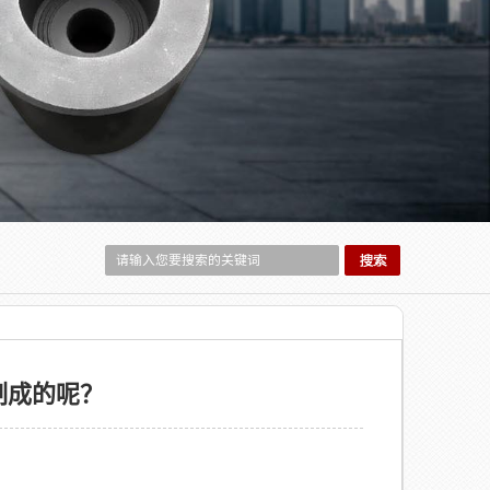
制成的呢？