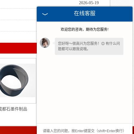
2026-05-19
在线客服
2026-04-14
2025-10-14
欢迎您的咨询，期待为您服务!
2025-08-15
您好呀～很高兴为您服务！😊 有什么问
题都可以跟我说哦。
成都石墨件制品
成都石墨异形制品