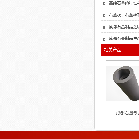
高纯石墨的特性
石墨板、石墨棒
成都石墨制品选哪
成都石墨制品生产
相关产品
成都石墨制