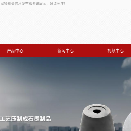
板厂家等相关信息发布和资讯展示，敬请关注！
产品中心
新闻中心
视频中心