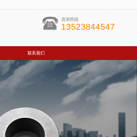
咨询热线
13523844547
联系我们