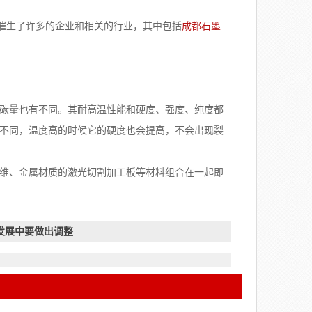
催生了许多的企业和相关的行业，其中包括
成都石墨
碳量也有不同。其耐高温性能和硬度、强度、纯度都
不同，温度高的时候它的硬度也会提高，不会出现裂
维、金属材质的激光切割加工板等材料组合在一起即
发展中要做出调整