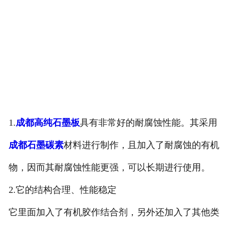
1.
成都高纯石墨板
具有非常好的耐腐蚀性能。其采用
成都石墨碳素
材料进行制作，且加入了耐腐蚀的有机
物，因而其耐腐蚀性能更强，可以长期进行使用。
2.它的结构合理、性能稳定
它里面加入了有机胶作结合剂，另外还加入了其他类