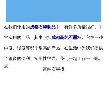
在我们使用的
成都石墨制品
中，有许多质量很好、非
常实用的产品，其中包括
成都高纯石墨
板。它在一种
纯度、强度等都非常高的产品，在生活中为我们提供
了很多的便利，实用性很强。我们一起了解一下吧。