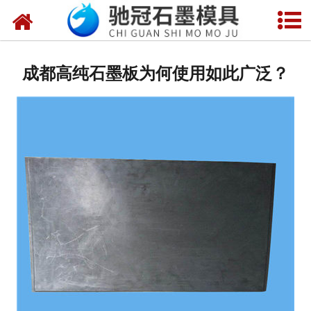
网站首页
关于我们
成都高纯石墨板为何使用如此广泛？
产品中心
新闻中心
视频中心
联系我们