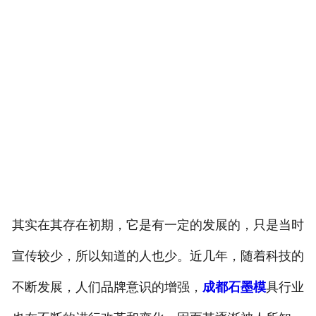
其实在其存在初期，它是有一定的发展的，只是当时
宣传较少，所以知道的人也少。近几年，随着科技的
不断发展，人们品牌意识的增强，
成都石墨模
具行业