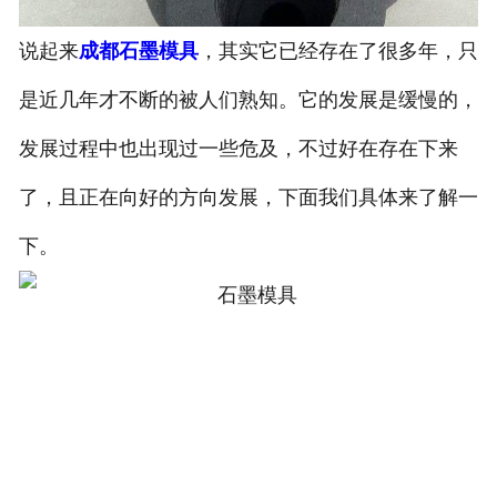
说起来
成都石墨模具
，其实它已经存在了很多年，只
是近几年才不断的被人们熟知。它的发展是缓慢的，
发展过程中也出现过一些危及，不过好在存在下来
了，且正在向好的方向发展，下面我们具体来了解一
下。