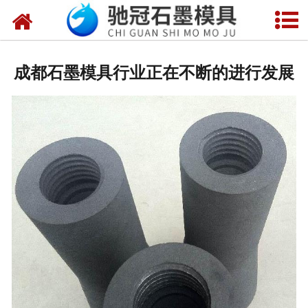
网站首页
关于我们
成都石墨模具行业正在不断的进行发展
产品中心
新闻中心
视频中心
联系我们