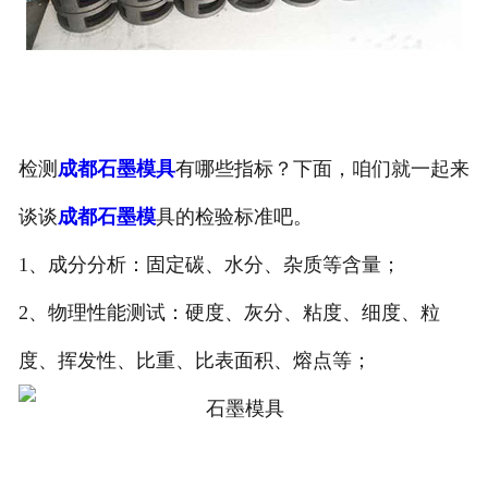
检测
成都石墨模具
有哪些指标？下面，咱们就一起来
谈谈
成都石墨模
具的检验标准吧。
1、成分分析：固定碳、水分、杂质等含量；
2、物理性能测试：硬度、灰分、粘度、细度、粒
度、挥发性、比重、比表面积、熔点等；