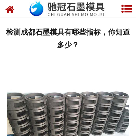
网站首页
关于我们
检测成都石墨模具有哪些指标，你知道
产品中心
多少？
新闻中心
视频中心
联系我们