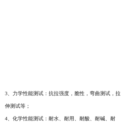
3、力学性能测试：抗拉强度，脆性，弯曲测试，拉
伸测试等；
4、化学性能测试：耐水、耐用、耐酸、耐碱、耐