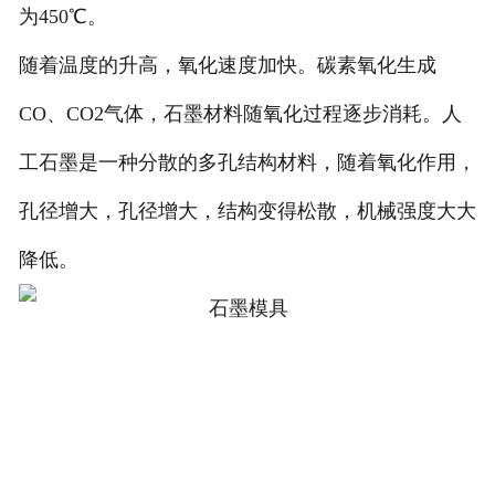
为450℃。
随着温度的升高，氧化速度加快。碳素氧化生成
CO、CO2气体，石墨材料随氧化过程逐步消耗。人
工石墨是一种分散的多孔结构材料，随着氧化作用，
孔径增大，孔径增大，结构变得松散，机械强度大大
降低。