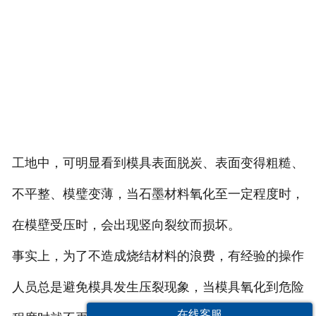
工地中，可明显看到模具表面脱炭、表面变得粗糙、
不平整、模璧变薄，当石墨材料氧化至一定程度时，
在模壁受压时，会出现竖向裂纹而损坏。
事实上，为了不造成烧结材料的浪费，有经验的操作
人员总是避免模具发生压裂现象，当模具氧化到危险
在线客服