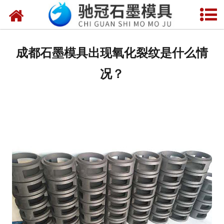
网站首页
关于我们
成都石墨模具出现氧化裂纹是什么情
产品中心
况？
新闻中心
视频中心
联系我们