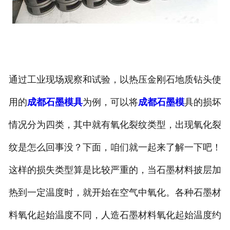
通过工业现场观察和试验，以热压金刚石地质钻头使
用的
成都石墨模具
为例，可以将
成都石墨模
具的损坏
情况分为四类，其中就有氧化裂纹类型，出现氧化裂
纹是怎么回事没？下面，咱们就一起来了解一下吧！
这样的损失类型算是比较严重的，当石墨材料披层加
热到一定温度时，就开始在空气中氧化。各种石墨材
料氧化起始温度不同，人造石墨材料氧化起始温度约