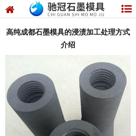
网站首页
关于我们
高纯成都石墨模具的浸渍加工处理方式
产品中心
介绍
新闻中心
视频中心
联系我们