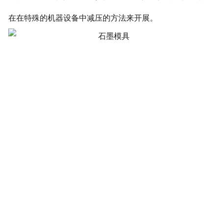
在在特殊的机器设备中减压的方法来开展。