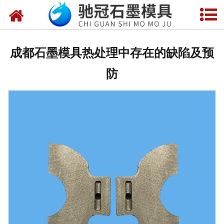
网站首页
关于我们
成都石墨模具热处理中存在的缺陷及预
产品中心
防
新闻中心
视频中心
联系我们