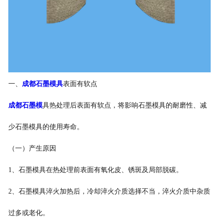
一、
成都石墨模具
表面有软点
成都石墨模
具热处理后表面有软点，将影响石墨模具的耐磨性、减
少石墨模具的使用寿命。
（一）产生原因
1、石墨模具在热处理前表面有氧化皮、锈斑及局部脱碳。
2、石墨模具淬火加热后，冷却淬火介质选择不当，淬火介质中杂质
过多或老化。