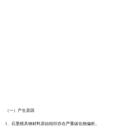
（一）产生原因
1、石墨模具钢材料原始组织存在严重碳化物偏析。