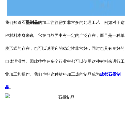
我们知道
石墨制品
的加工往往需要非常多的处理工艺，例如对于这
种材料本身来说，它在自然界中有一定的广泛存在，而且是一种单
质形式的存在，也可以说明它的稳定性非常好，同时也具有良好的
自体润滑性。因此往往在多个行业中都可以使用这种材料来进行工
业加工和操作。我们也把这种材料加工成的制品成为
成都石墨制
品
。