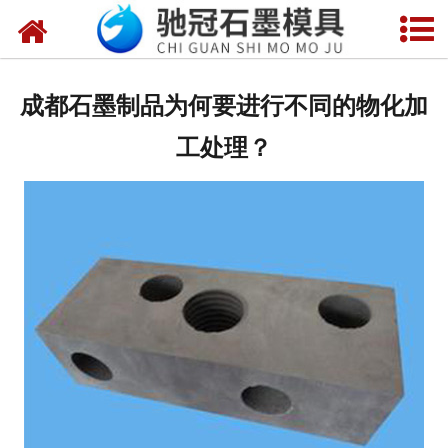
网站首页
关于我们
成都石墨制品为何要进行不同的物化加
产品中心
工处理？
新闻中心
视频中心
联系我们