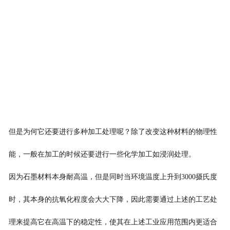
但是为何它还要进行多种加工处理呢？除了改变这种材料的物理性
能，一般在加工的时候还要进行一些化学加工如浸润处理。
因为石墨材料本身耐高温，但是同时当环境温度上升到3000摄氏度
时，其本身的抗氧化程度会大大下降，因此需要通过上述的工艺处
理来提高它在高温下的稳定性，使其在上述工业应用范围内更适合