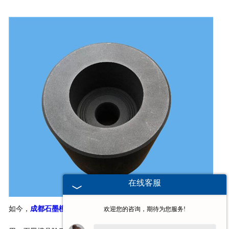
在线客服
如今，
成都石墨模
具行业在人类的生活和发展中起着至关重要的作
欢迎您的咨询，期待为您服务!