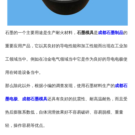
石墨的一个主要用途是生产耐火材料，
石墨模具
是
成都石墨制品
的
重要应用产品，它以其良好的导电性能和加工性能而出现在工业加
工领域当中。例如在冶金电气领域当中它是作为良好的导电电极使
用在铸造设备当中。
那么除此以外，根据小编的调查发现，使用石墨材料生产的
成都石
墨电极
、
成都石墨模具
还具有良好的抗震性、耐高温耐热，而且受
热后膨胀系数低，自体润滑效果好不容易破碎、容易脱模、重量
轻，操作容易等优点。