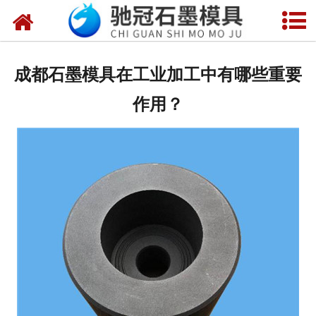
网站首页
关于我们
成都石墨模具在工业加工中有哪些重要
产品中心
作用？
新闻中心
视频中心
联系我们