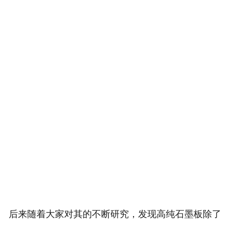
后来随着大家对其的不断研究，发现高纯石墨板除了