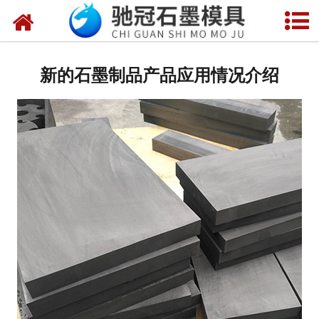
网站首页
关于我们
新的石墨制品产品应用情况介绍
产品中心
新闻中心
视频中心
联系我们