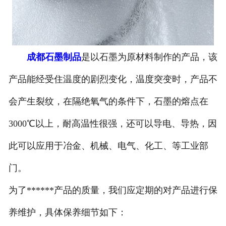
成都石墨制品
是以石墨为原材料制作的产品，该
产品能经受住温度的剧烈变化，温度突变时，产品不
会产生裂纹，在隔绝氧气的条件下，石墨的熔点在
3000℃以上，耐高温性很强，还可以导电、导热，因
此可以应用于冶金、机械、电气、化工、等工业部
门。
为了******产品的质量，我们应定期的对产品进行保
养维护，具体保养细节如下：