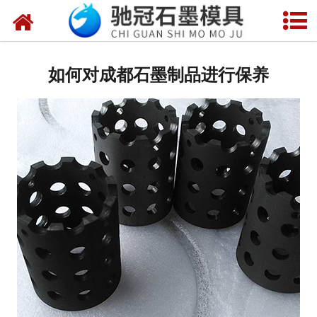
网站首页
关于我们
如何对成都石墨制品进行保养
产品中心
新闻中心
视频中心
联系我们