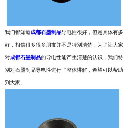
我们都知道
成都石墨制品
导电性很好，但是具体有多
好，相信很多很多朋友并不是特别清楚，为了让大家
对
成都石墨制品
的导电性能产生清楚的认识，我们特
别对石墨制品导电性进行了整体讲解，希望可以帮助
到大家。