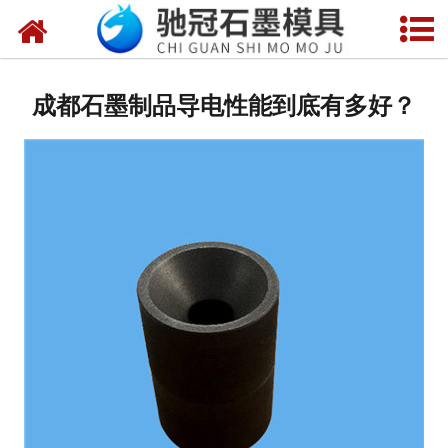
网站首页
关于我们
成都石墨制品导电性能到底有多好？
产品中心
新闻中心
视频中心
联系我们