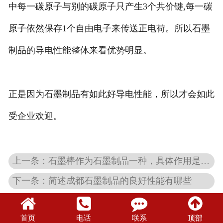
中每一碳原子与别的碳原子只产生3个共价键,每一碳
原子依然保存1个自由电子来传送正电荷。所以石墨
制品的导电性能整体来看优势明显。
正是因为石墨制品有如此好导电性能，所以才会如此
受企业欢迎。
上一条：石墨棒作为石墨制品一种，具体作用是什么？
下一条：简述成都石墨制品的良好性能有哪些
首页
电话
联系
顶部