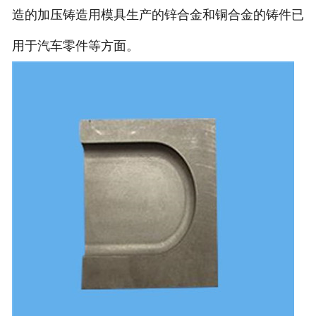
造的加压铸造用模具生产的锌合金和铜合金的铸件已
用于汽车零件等方面。