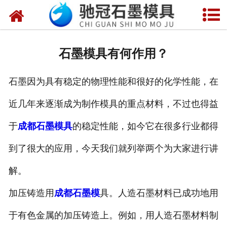
网站首页
关于我们
石墨模具有何作用？
产品中心
石墨因为具有稳定的物理性能和很好的化学性能，在
新闻中心
近几年来逐渐成为制作模具的重点材料，不过也得益
视频中心
于
成都石墨模具
的稳定性能，如今它在很多行业都得
联系我们
到了很大的应用，今天我们就列举两个为大家进行讲
解。
加压铸造用
成都石墨模
具。人造石墨材料已成功地用
于有色金属的加压铸造上。例如，用人造石墨材料制