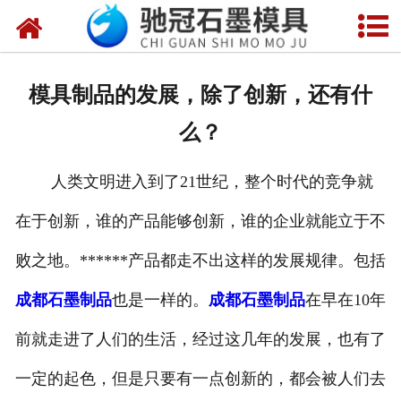
网站首页
关于我们
模具制品的发展，除了创新，还有什
产品中心
么？
新闻中心
人类文明进入到了21世纪，整个时代的竞争就
视频中心
在于创新，谁的产品能够创新，谁的企业就能立于不
联系我们
败之地。******产品都走不出这样的发展规律。包括
成都石墨制品
也是一样的。
成都石墨制品
在早在10年
前就走进了人们的生活，经过这几年的发展，也有了
一定的起色，但是只要有一点创新的，都会被人们去