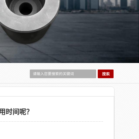
用时间呢？