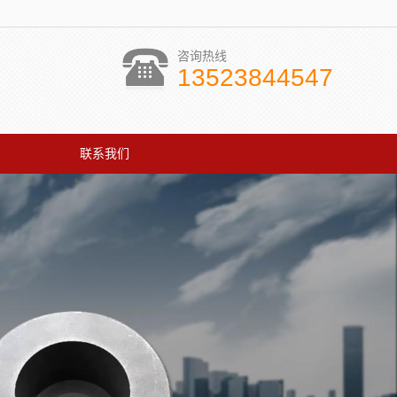
咨询热线
13523844547
联系我们