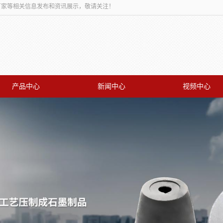
板厂家等相关信息发布和资讯展示，敬请关注！
产品中心
新闻中心
视频中心