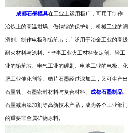
成都石墨模具
在工业上运用极广，可用于制作
冶炼上的高温坩埚、做钢锭的保护剂、机械工业的润
滑剂、制作电极和铅笔芯；广泛用于冶金工业的高级
耐火材料与涂料、***事工业火工材料安定剂、轻工
业的铅笔芯、电气工业的碳刷、电池工业的电极、化
肥工业催化剂等。鳞片石墨经过深加工，又可生产出
石墨乳、石墨密封材料与复合材料、
成都石墨制品
、
石墨减磨添加剂等高新技术产品，成为各个工业部门
的重要非金属矿物原料。