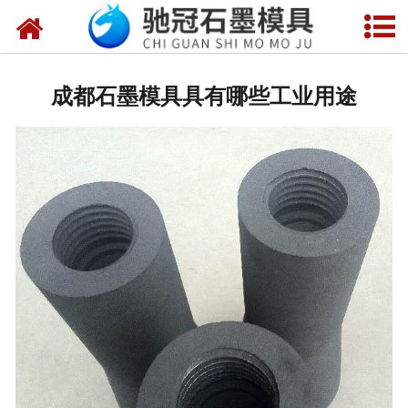
网站首页
关于我们
成都石墨模具具有哪些工业用途
产品中心
新闻中心
视频中心
联系我们