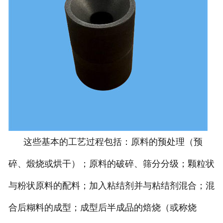
这些基本的工艺过程包括：原料的预处理（预
碎、煅烧或烘干）；原料的破碎、筛分分级；颗粒状
与粉状原料的配料；加入粘结剂并与粘结剂混合；混
合后糊料的成型；成型后半成品的焙烧（或称烧