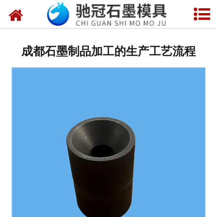
网站首页
关于我们
成都石墨制品加工的生产工艺流程
产品中心
新闻中心
视频中心
联系我们