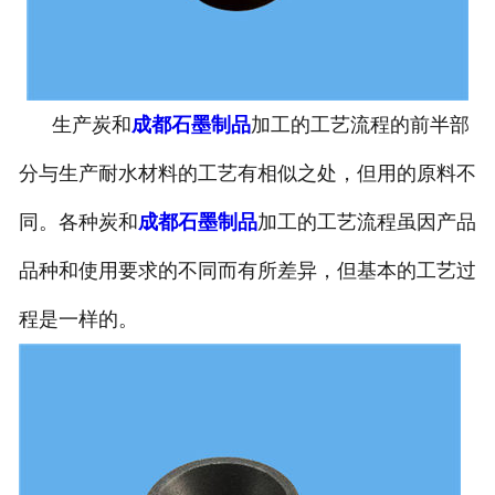
生产炭和
成都石墨制品
加工的工艺流程的前半部
分与生产耐水材料的工艺有相似之处，但用的原料不
同。各种炭和
成都石墨制品
加工的工艺流程虽因产品
品种和使用要求的不同而有所差异，但基本的工艺过
程是一样的。