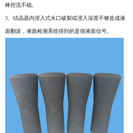
棒控流不稳。
3、结晶器内浸入式水口破裂或浸入深度不够造成液
面翻滚，液面检测系统得到的是假液面信号。