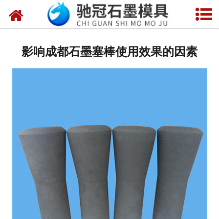
网站首页
关于我们
影响成都石墨塞棒使用效果的因素
产品中心
新闻中心
视频中心
联系我们