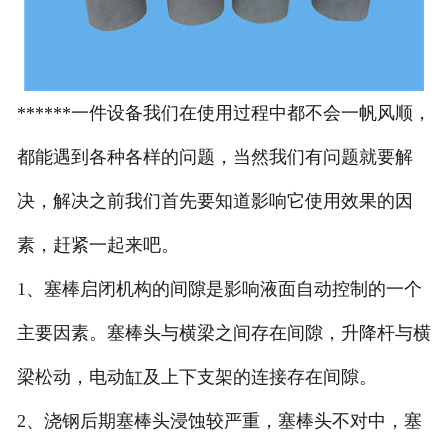
******一件设备我们在使用过程中都不会一帆风顺，
都能遇到各种各样的问题，当然我们有问题就要解
决，解决之前我们首先要知道影响它使用效果的因
素，赶紧一起来吧。
1、塞棒启闭机构的间隙是影响液面自动控制的一个
主要因素。塞棒头与横梁之间存在间隙，升降杆与横
梁松动，电动缸及上下支架的连接存在间隙。
2、浇钢后期塞棒头浸蚀较严重，塞棒头不对中，塞