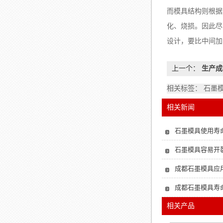
而模具结构则根据
化、烧损。因此尽
设计，要比中间加
上一个：
生产成
相关标签： 石墨
相关新闻
石墨模具使用寿
石墨模具容易开
成都石墨模具应用
成都石墨模具寿
相关产品