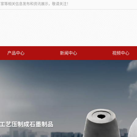
板厂家等相关信息发布和资讯展示，敬请关注！
产品中心
新闻中心
视频中心