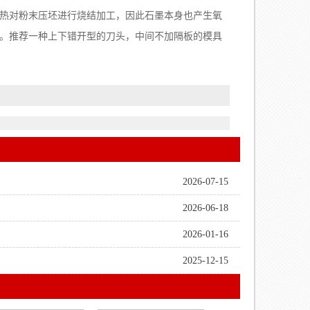
热对粉末压坯进行烧结加工，因此石墨本身也产生氧
。推荐一种上下错开型的刀头，中间不加隔板的模具
2026-07-15
2026-06-18
2026-01-16
2025-12-15