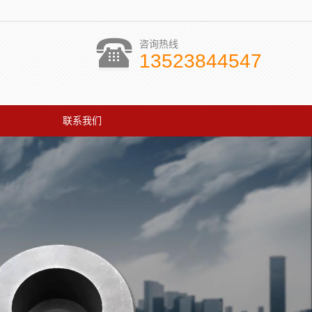
咨询热线
13523844547
联系我们