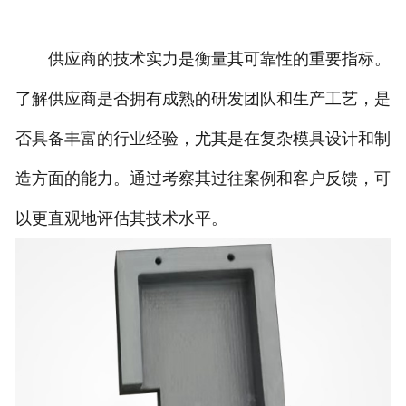
供应商的技术实力是衡量其可靠性的重要指标。
了解供应商是否拥有成熟的研发团队和生产工艺，是
否具备丰富的行业经验，尤其是在复杂模具设计和制
造方面的能力。通过考察其过往案例和客户反馈，可
以更直观地评估其技术水平。