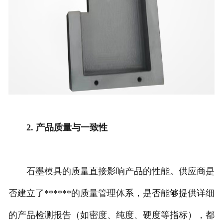
2. 产品质量与一致性
石墨模具的质量直接影响产品的性能。供应商是
否建立了******的质量管理体系，是否能够提供详细
的产品检测报告（如密度、纯度、硬度等指标），都