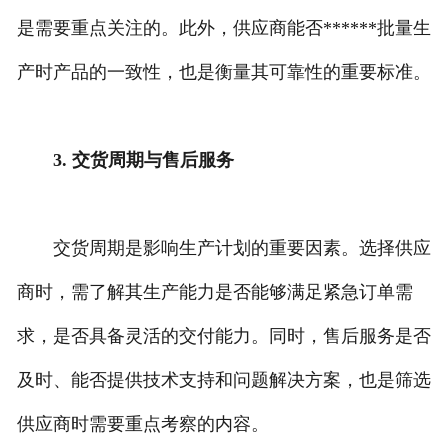
是需要重点关注的。此外，供应商能否******批量生
产时产品的一致性，也是衡量其可靠性的重要标准。
3. 交货周期与售后服务
交货周期是影响生产计划的重要因素。选择供应
商时，需了解其生产能力是否能够满足紧急订单需
求，是否具备灵活的交付能力。同时，售后服务是否
及时、能否提供技术支持和问题解决方案，也是筛选
供应商时需要重点考察的内容。