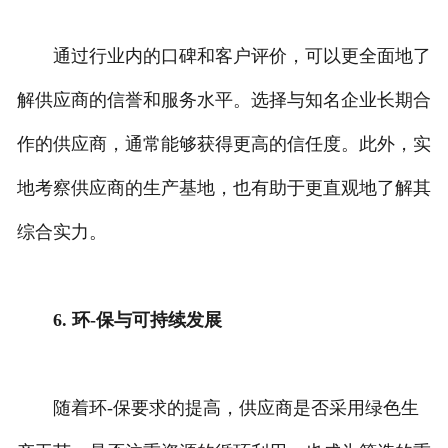
通过行业内的口碑和客户评价，可以更全面地了
解供应商的信誉和服务水平。选择与知名企业长期合
作的供应商，通常能够获得更高的信任度。此外，实
地考察供应商的生产基地，也有助于更直观地了解其
综合实力。
6. 环-保与可持续发展
随着环-保要求的提高，供应商是否采用绿色生