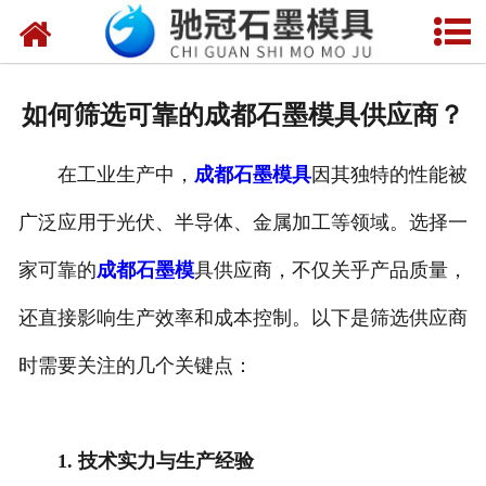
网站首页
关于我们
如何筛选可靠的成都石墨模具供应商？
产品中心
在工业生产中，
成都石墨模具
因其独特的性能被
新闻中心
广泛应用于光伏、半导体、金属加工等领域。选择一
视频中心
家可靠的
成都石墨模
具供应商，不仅关乎产品质量，
联系我们
还直接影响生产效率和成本控制。以下是筛选供应商
时需要关注的几个关键点：
1. 技术实力与生产经验