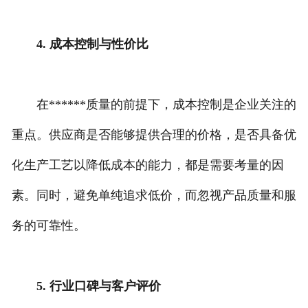
4. 成本控制与性价比
在******质量的前提下，成本控制是企业关注的
重点。供应商是否能够提供合理的价格，是否具备优
化生产工艺以降低成本的能力，都是需要考量的因
素。同时，避免单纯追求低价，而忽视产品质量和服
务的可靠性。
5. 行业口碑与客户评价